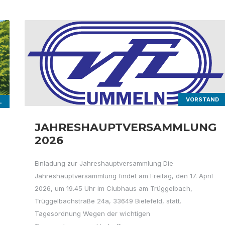
VORSTAND
JAHRESHAUPTVERSAMMLUNG
2026
Einladung zur Jahreshauptversammlung Die
Jahreshauptversammlung findet am Freitag, den 17. April
2026, um 19.45 Uhr im Clubhaus am Trüggelbach,
Trüggelbachstraße 24a, 33649 Bielefeld, statt.
Tagesordnung Wegen der wichtigen