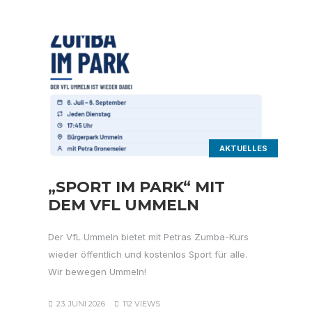
AKTUELLES
„SPORT IM PARK“ MIT
DEM VFL UMMELN
Der VfL Ummeln bietet mit Petras Zumba-Kurs
wieder öffentlich und kostenlos Sport für alle.
Wir bewegen Ummeln!
23. JUNI 2026
112 VIEWS