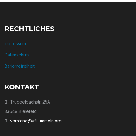
RECHTLICHES
Impressum
Datenschutz
Barierrefreiheit
KONTAKT
Trüggelbachstr. 25A
33649 Bielefeld
vorstand@vfl-ummeln.org